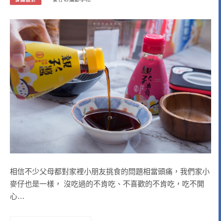
相信不少父母都對家裡小朋友挑食的問題相當頭痛，我們家小
麥仔也是一樣， 沒吃過的不肯吃、不喜歡的不肯吃，吃不開
心…