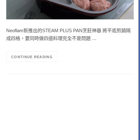
Neoflam新推出的STEAM PLUS PAN烹飪神器 將平底煎鍋隔
成四格，要同時做四道料理完全不是問題 …
CONTINUE READING