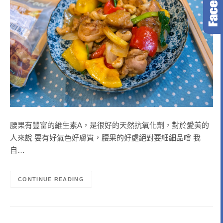
腰果有豐富的維生素A，是很好的天然抗氧化劑，對於愛美的
人來說 要有好氣色好膚質，腰果的好處絕對要細細品嚐 我
自…
CONTINUE READING