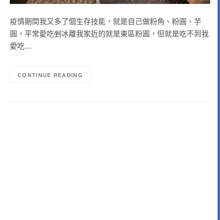
疫情期間我又多了個生存技能，就是自己做粉角、粉圓、芋
圓，平常愛吃剉冰離我家近的就是東區粉圓，但就是吃不到我
愛吃…
CONTINUE READING