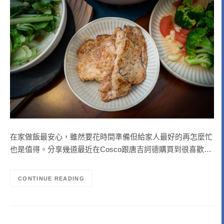
在家做飯最安心，雖然要花時間準備但給家人最好的再怎麼忙
也是值得。分享幾道最近在Cosco跟唐吉訶德購買到很喜歡…
CONTINUE READING