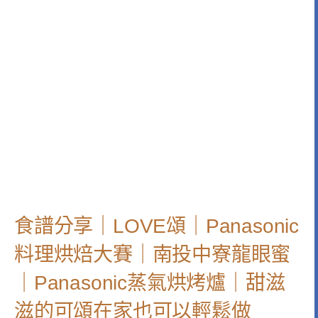
食譜分享｜LOVE頌｜Panasonic
料理烘焙大賽｜南投中寮龍眼蜜
｜Panasonic蒸氣烘烤爐｜甜滋
滋的可頌在家也可以輕鬆做