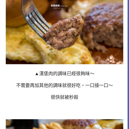
▲漢堡肉的調味已經很夠味～
不需要再加其他的調味就很好吃，一口接一口～
很快就被秒殺