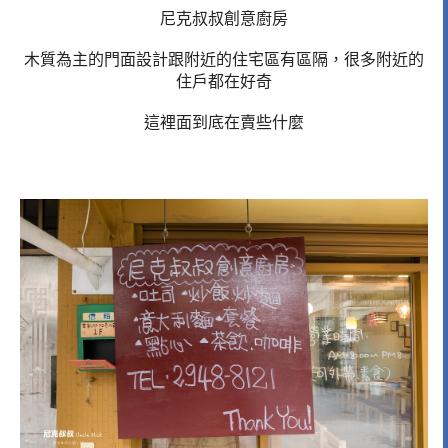
尼克叔叔創意廚房
木質為主的門面設計跟附近的住宅區有區隔，很多附近的
住戶都在好奇
這裡面到底在賣些什麼