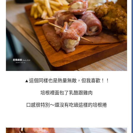
▲這個同樣也是熱量無敵，但我喜歡！！
培根裡面包了乳酪跟雞肉
口感很特別～還沒有吃過這樣的培根捲