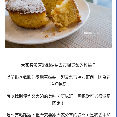
大家有沒有過跟媽媽去市場買菜的經驗？
以前很喜歡跟外婆還有媽媽一起去菜市場買東西，因為在
這裡總是
可以找到便宜又大碗的美味，所以逛一圈絕對可以很滿足
回家！
哈～有點離題，但今天要跟大家分享的這間，是我去中和