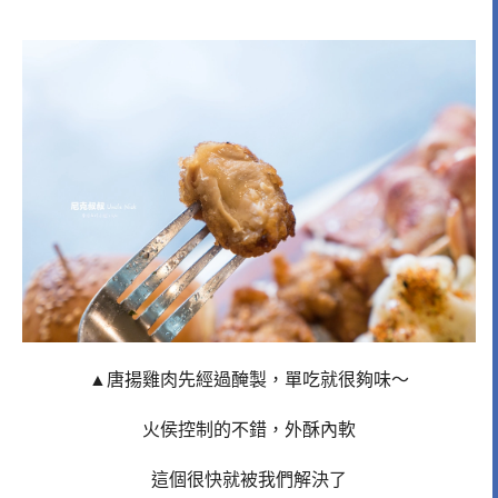
▲唐揚雞肉先經過醃製，單吃就很夠味～
火侯控制的不錯，外酥內軟
這個很快就被我們解決了