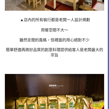
▲店內的所有裝行都是老闆一人設計規劃
用餐空間不大～
雖然走簡約風格，但裡面的用心絕對不少
簡單舒適再將好品質的創意料理提供給客人是老闆最大的
宗旨