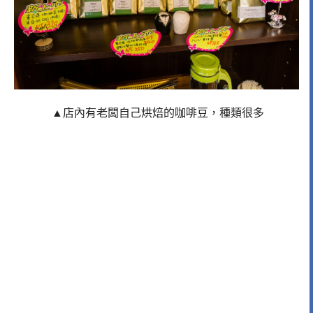
▲店內有老闆自己烘焙的咖啡豆，種類很多