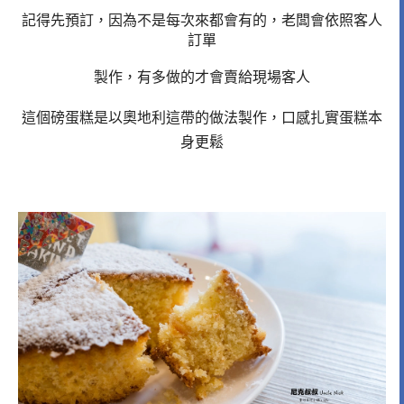
記得先預訂，因為不是每次來都會有的，老闆會依照客人
訂單
製作，有多做的才會賣給現場客人
這個磅蛋糕是以奧地利這帶的做法製作，口感扎實蛋糕本
身更鬆