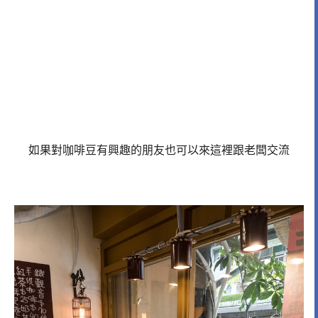
如果對咖啡豆有興趣的朋友也可以來這裡跟老闆交流