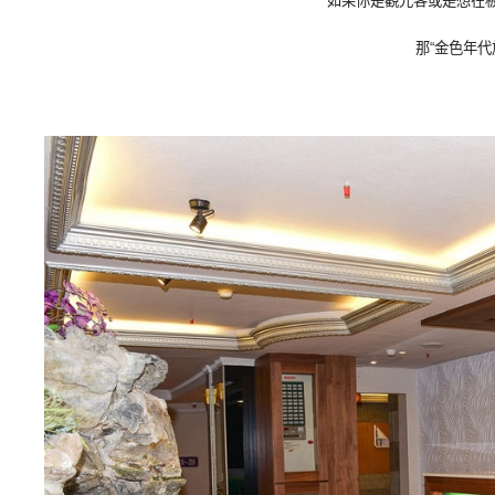
如果你是觀光客或是想在
那“金色年代