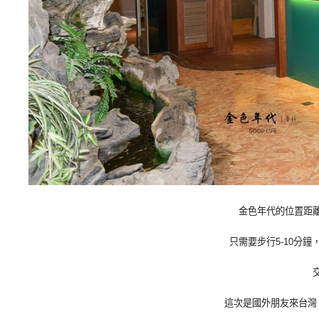
金色年代的位置距
只需要步行5-10分
這次是國外朋友來台灣