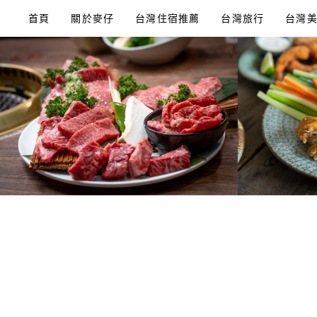
Skip
首頁
關於麥仔
台灣住宿推薦
台灣旅行
台灣
to
content