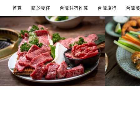
Skip
首頁
關於麥仔
台灣住宿推薦
台灣旅行
台灣
to
content