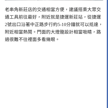
老串角新莊店的交通相當方便，建議搭乘大眾交
通工具前往最好，附近就是捷運新莊站，從捷運
2號出口沿著中正路步行約5-10分鐘就可以抵達，
附近相當熱鬧。門面的大燈籠設計相當吸睛，路
過很難不往裡面多看幾眼。