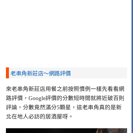
老串角新莊店～網路評價
來老串角新莊店用餐之前按照慣例一樣先看看網
路評價，Google評價的分數短時間就將近破百則
評論，分數竟然滿分5顆星，這老串角真的是新
北在地人必訪的居酒屋呀。