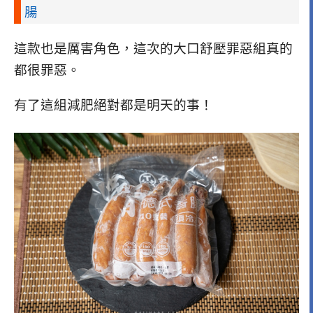
腸
這款也是厲害角色，這次的大口舒壓罪惡組真的
都很罪惡。
有了這組減肥絕對都是明天的事！