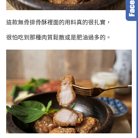
這款無骨排骨酥裡面的用料真的很扎實，
很怕吃到那種肉質鬆散或是肥油過多的。