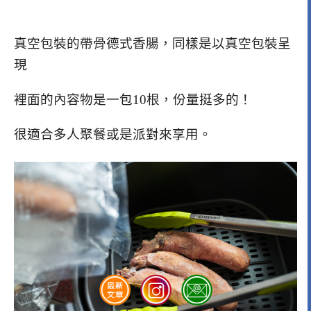
真空包裝的帶骨德式香腸，同樣是以真空包裝呈
現
裡面的內容物是一包10根，份量挺多的！
很適合多人聚餐或是派對來享用。