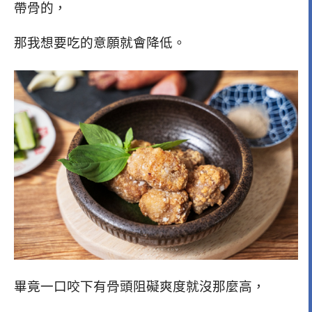
帶骨的，
那我想要吃的意願就會降低。
畢竟一口咬下有骨頭阻礙爽度就沒那麼高，