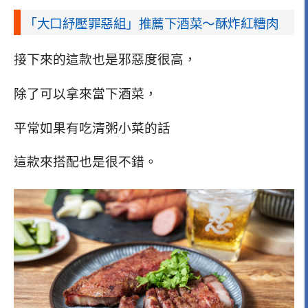
「大口紓壓罪惡組」推薦下酒菜～酥炸紅糟肉
接下來的這款也是邪惡度很高，
除了可以拿來當下酒菜，
平常如果有吃清粥小菜的話
這款來搭配也是很不錯。