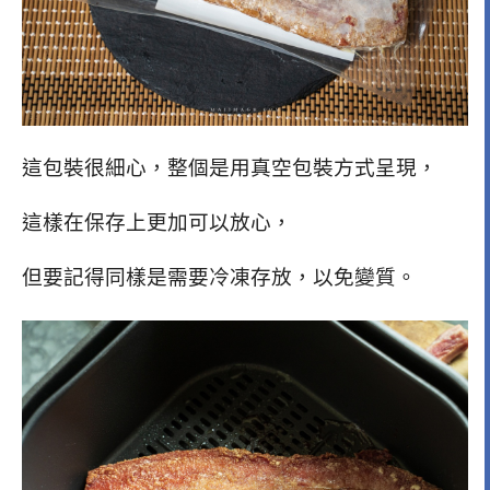
這包裝很細心，整個是用真空包裝方式呈現，
這樣在保存上更加可以放心，
但要記得同樣是需要冷凍存放，以免變質。