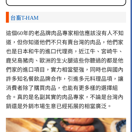
台畜T-HAM
這個60年的老品牌肉品專家相信應該沒有人不知
道，但你知道他們不只有賣台灣的肉品，他們家
也是日本和牛的進口代理商，近江牛、宮崎牛、
鹿兒島豬肉、歐洲的生火腿這些你聽過的都是他
們家的進口項目，實力相當堅強，同時也與國內
許多知名餐飲品牌合作，引進多元料理品項，
讓
消費者除了購買肉品，也能有更多樣的選擇組
合。真的是名副其實的肉品專家，不論是台灣內
銷還是外銷市場生意已經拓展的相當廣泛。