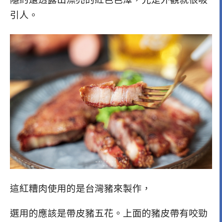
引人。
這紅糟肉使用的是台灣豬來製作，
選用的應該是帶皮豬五花。上面的豬皮帶有咬勁