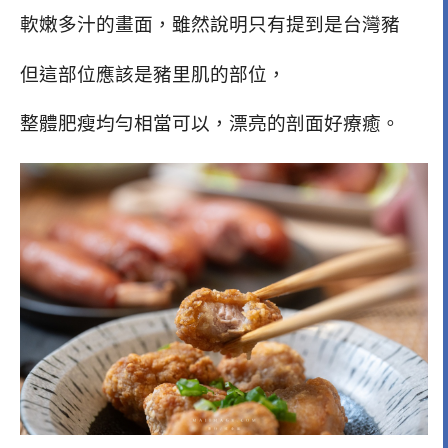
軟嫩多汁的畫面，雖然說明只有提到是台灣豬
但這部位應該是豬里肌的部位，
整體肥瘦均勻相當可以，漂亮的剖面好療癒。