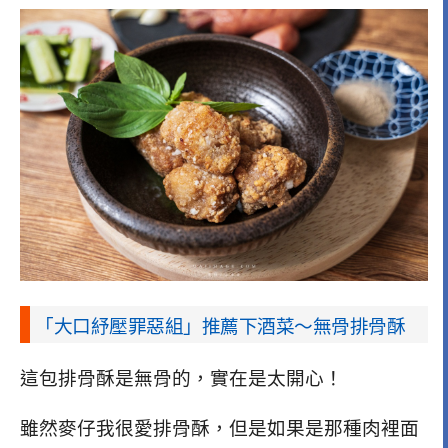
「大口紓壓罪惡組」推薦下酒菜～無骨排骨酥
這包排骨酥是無骨的，實在是太開心！
雖然麥仔我很愛排骨酥，但是如果是那種肉裡面