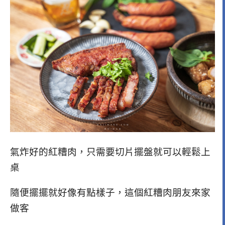
氣炸好的紅糟肉，只需要切片擺盤就可以輕鬆上
桌
隨便擺擺就好像有點樣子，這個紅糟肉朋友來家
做客