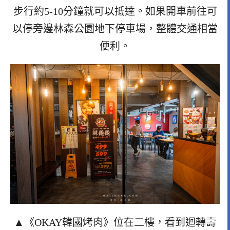
步行約5-10分鐘就可以抵達。如果開車前往可
以停旁邊林森公園地下停車場，整體交通相當
便利。
▲《OKAY韓國烤肉》位在二樓，看到迴轉壽