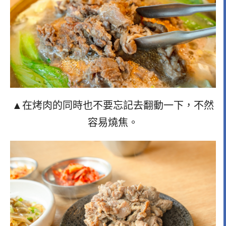
▲在烤肉的同時也不要忘記去翻動一下，不然
容易燒焦。