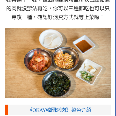
的肉就沒辦法再吃，你可以三種都吃也可以只
專攻一種，確認好消費方式就等上菜囉！
《OKAY韓國烤肉》菜色介紹