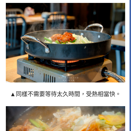
▲同樣不需要等待太久時間，受熱相當快。