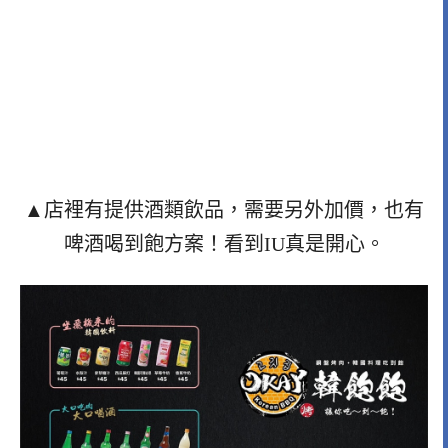
▲店裡有提供酒類飲品，需要另外加價，也有
啤酒喝到飽方案！看到IU真是開心。