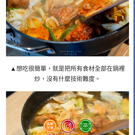
▲想吃很簡單，就是把所有食材全部在鍋裡
炒，沒有什麼技術難度。