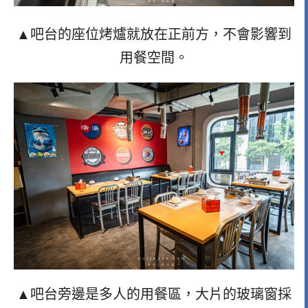
▲吧台的座位烤爐就放在正前方，不會影響到
用餐空間。
▲吧台旁邊是多人的用餐區，大片的玻璃窗採