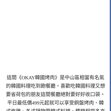
這間《OKAY韓國烤肉》是中山區相當有名氣
的韓國料理吃到飽餐廳，喜歡吃韓國料理又想
要省荷包的朋友這間餐廳絕對要好好收口袋。
平日最低價499元起就可以享受銅盤烤肉、韓