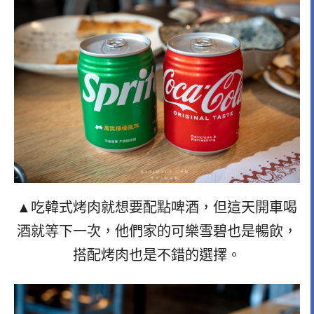
▲吃韓式烤肉就想要配點啤酒，但這天開車喝
酒就等下一次，他們家的可樂雪碧也是暢飲，
搭配烤肉也是不錯的選擇。