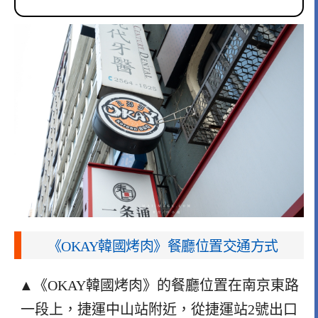
《OKAY韓國烤肉》餐廳位置交通方式
▲《OKAY韓國烤肉》的餐廳位置在南京東路
一段上，捷運中山站附近，從捷運站2號出口