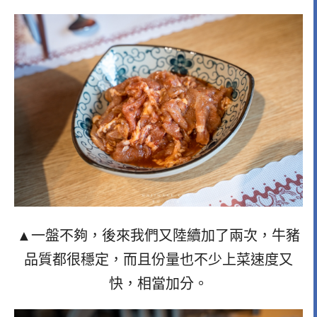
▲一盤不夠，後來我們又陸續加了兩次，牛豬
品質都很穩定，而且份量也不少上菜速度又
快，相當加分。