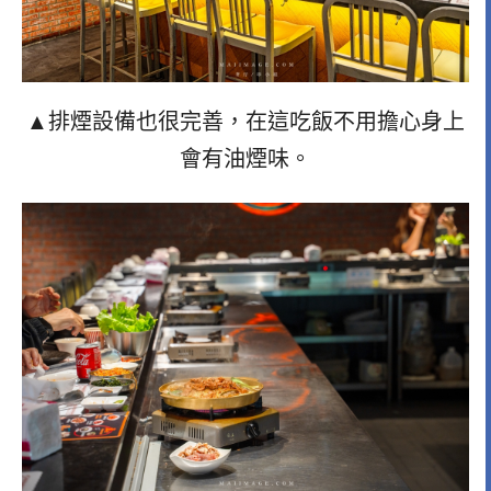
▲排煙設備也很完善，在這吃飯不用擔心身上
會有油煙味。