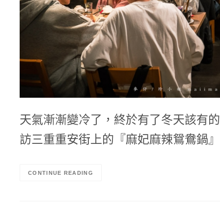
天氣漸漸變冷了，終於有了冬天該有的
訪三重重安街上的『麻妃麻辣鴛鴦鍋』
CONTINUE READING