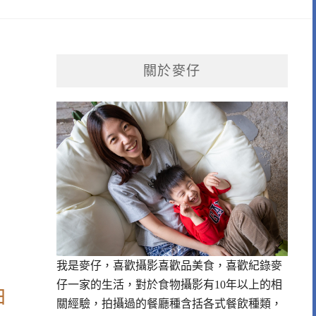
關於麥仔
我是麥仔，喜歡攝影喜歡品美食，喜歡紀錄麥
仔一家的生活，對於食物攝影有10年以上的相
油
關經驗，拍攝過的餐廳種含括各式餐飲種類，