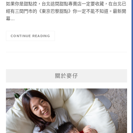
如果你是甜點控，台北這間甜點專賣店一定要收藏，在台北已
經有三間門市的《東京巴黎甜點》你一定不能不知道。最新開
幕…
CONTINUE READING
關於麥仔