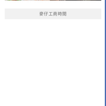
麥仔工商時間