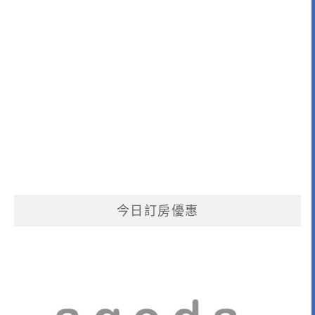
今日訂房優惠