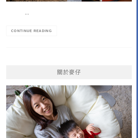
…
CONTINUE READING
關於麥仔