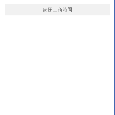
麥仔工商時間