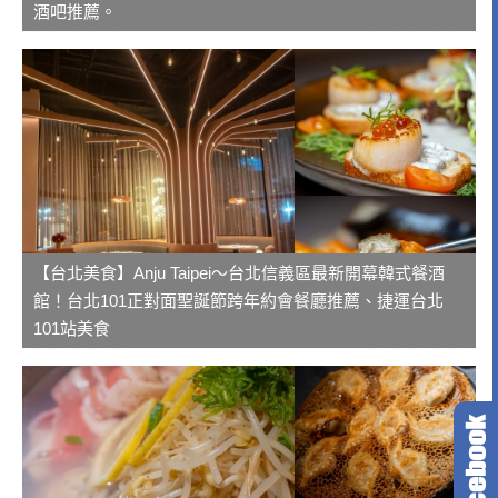
酒吧推薦。
【台北美食】Anju Taipei～台北信義區最新開幕韓式餐酒
館！台北101正對面聖誕節跨年約會餐廳推薦、捷運台北
101站美食