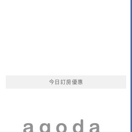
今日訂房優惠