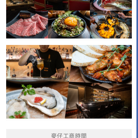
麥仔工商時間