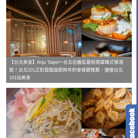
【台北美食】Anju Taipei～台北信義區最新開幕韓式餐酒
館！台北101正對面聖誕節跨年約會餐廳推薦、捷運台北
101站美食