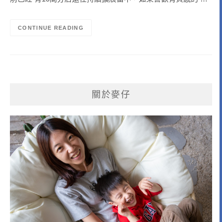
CONTINUE READING
關於麥仔