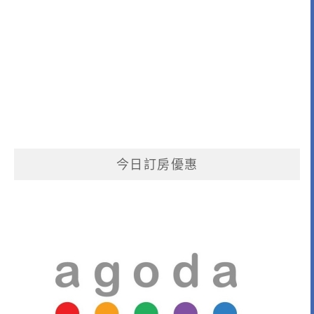
今日訂房優惠