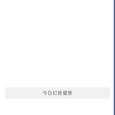
今日訂房優惠