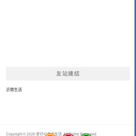
友站連結
沂樂生活
Copyright © 2026 麥仔の食尚生活. All Rights Reserved.