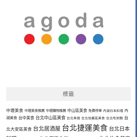
標籤
中壢美食
中山區美食
內
中壢美食推薦
中壢購物推薦
免費停車
內湖日本料理
台北中山區美食
台中美食
台
湖美食
台北串燒
台北信義區美食
台北吃到飽
台北捷運美食
台北居酒屋
台北日本
北大安區美食