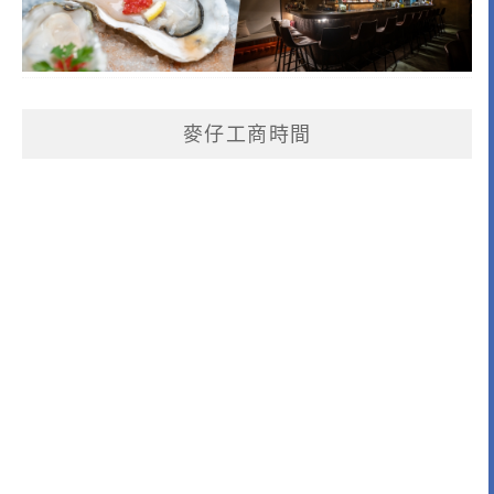
麥仔工商時間