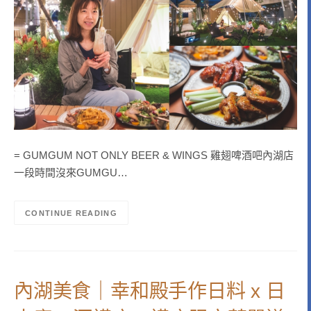
= GUMGUM NOT ONLY BEER & WINGS 雞翅啤酒吧內湖店
一段時間沒來GUMGU…
CONTINUE READING
內湖美食｜幸和殿手作日料 x 日