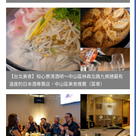
【台北美食】知心寮清酒吧～中山區林森北路九條通最有
溫度的日本酒專賣店，中山區美食推薦（菜單）