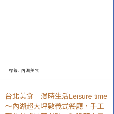
標籤:
內湖美食
台北美食｜漫時生活Leisure time
～內湖超大坪數義式餐廳，手工