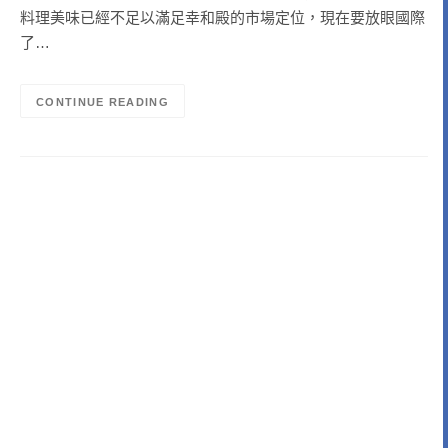
料理美味已經不足以滿足幸和殿的市場定位，現在要放眼國際
了…
CONTINUE READING