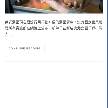
美式漢堡現在很流行用行動方便的漢堡餐車，沒有固定營業地
點所有資訊都在網路上公布，前陣子在新店央北公園巧遇排隊
人…
CONTINUE READING