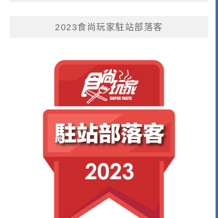
2023食尚玩家駐站部落客