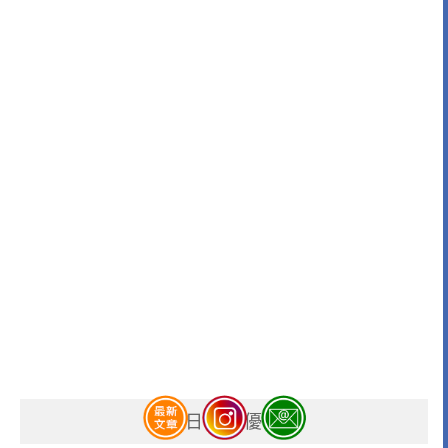
今日訂房優惠