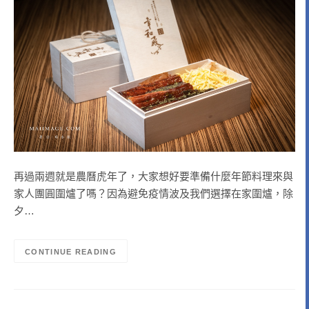
再過兩週就是農曆虎年了，大家想好要準備什麼年節料理來與
家人團圓圍爐了嗎？因為避免疫情波及我們選擇在家圍爐，除
夕…
CONTINUE READING