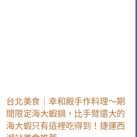
台北美食｜幸和殿手作料理～期
間限定海大蝦鍋，比手臂還大的
海大蝦只有這裡吃得到！捷運西