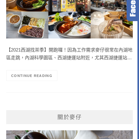
【2021西湖找茶季】開跑囉！因為工作需求麥仔很常在內湖地
區走跳，內湖科學園區、西湖捷運站附近，尤其西湖捷運站…
CONTINUE READING
關於麥仔