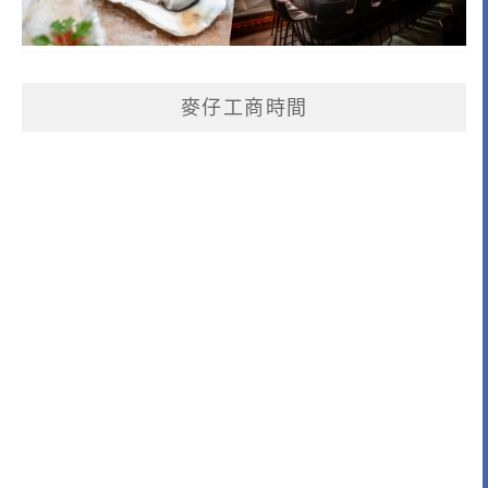
麥仔工商時間