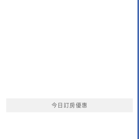
今日訂房優惠