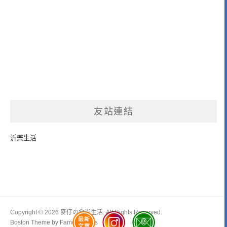
友站連結
沂樂生活
Copyright © 2026 麥仔の食尚生活. All Rights Reserved.
Boston Theme by
FameThemes