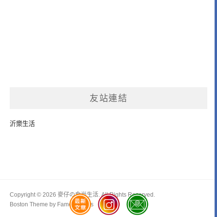
友站連結
沂樂生活
Copyright © 2026 麥仔の食尚生活. All Rights Reserved.
Boston Theme by
FameThemes