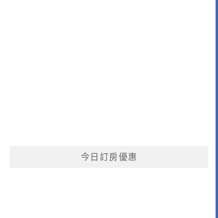
今日訂房優惠