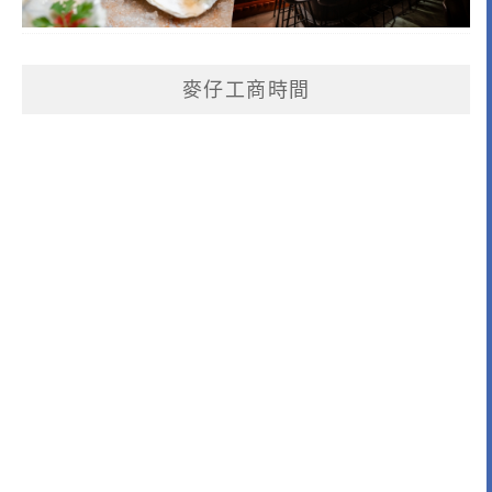
麥仔工商時間