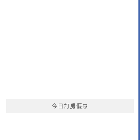
今日訂房優惠