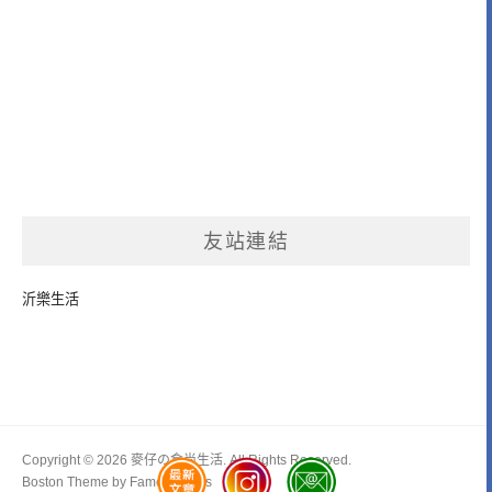
友站連結
沂樂生活
Copyright © 2026 麥仔の食尚生活. All Rights Reserved.
Boston Theme by
FameThemes