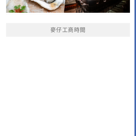
麥仔工商時間