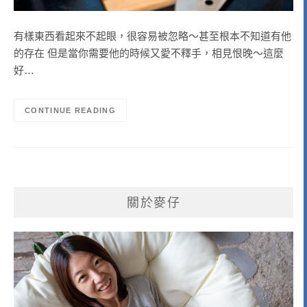
有樣東西看起來不起眼，很容易被忽略～甚至根本不知道有他
的存在 但是當你需要他的時候又愛不釋手，相見恨晚～這麼
好…
CONTINUE READING
關於麥仔