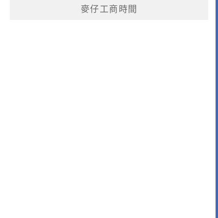
麥仔工商時間