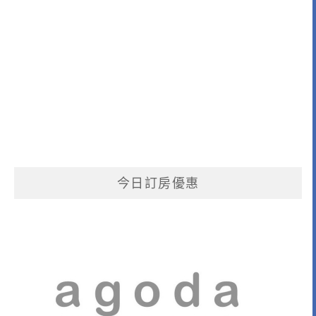
今日訂房優惠