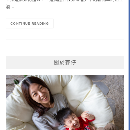
酒…
CONTINUE READING
關於麥仔