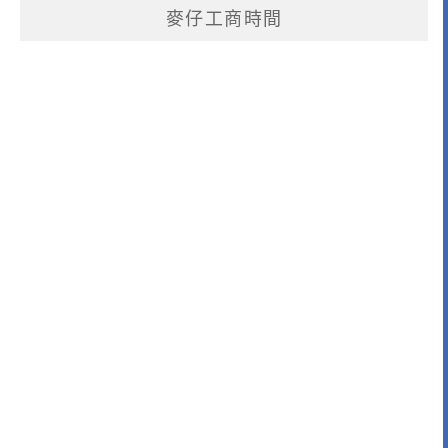
麥仔工商時間