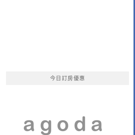
今日訂房優惠