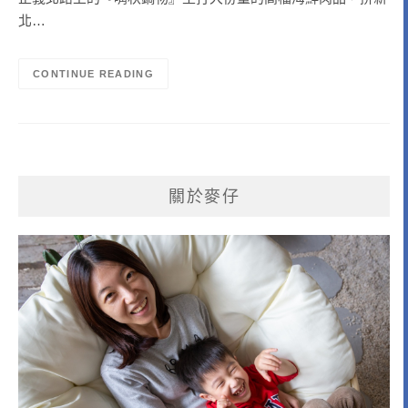
北…
CONTINUE READING
關於麥仔