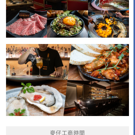
麥仔工商時間