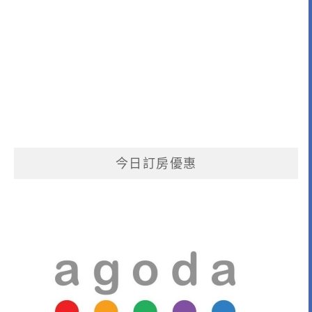
今日訂房優惠