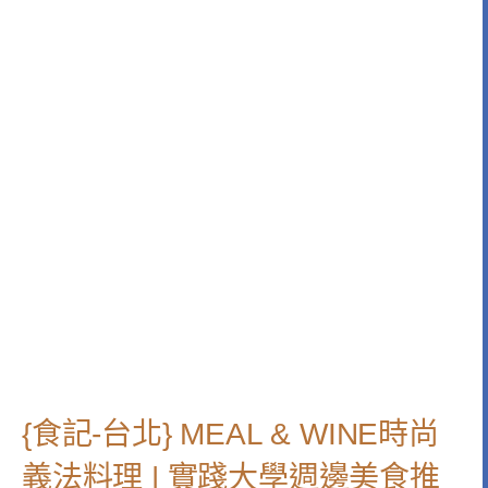
{食記-台北} MEAL & WINE時尚
義法料理 | 實踐大學週邊美食推