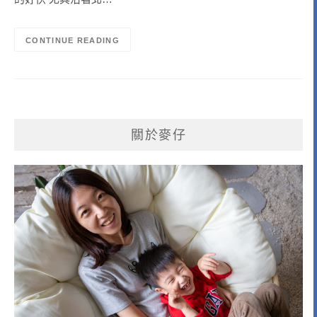
CONTINUE READING
關於麥仔