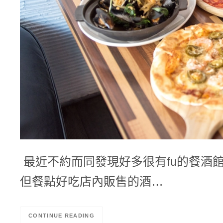
最近不約而同發現好多很有fu的餐酒
但餐點好吃店內販售的酒…
CONTINUE READING