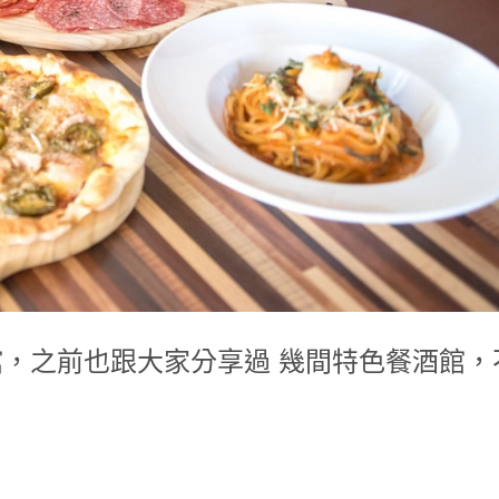
館，之前也跟大家分享過 幾間特色餐酒館，