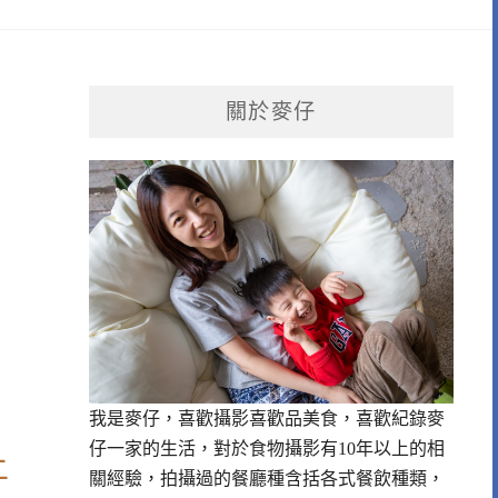
關於麥仔
我是麥仔，喜歡攝影喜歡品美食，喜歡紀錄麥
仔一家的生活，對於食物攝影有10年以上的相
上
關經驗，拍攝過的餐廳種含括各式餐飲種類，