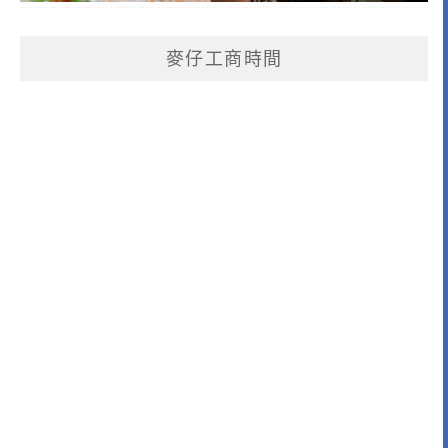
麥仔工商時間