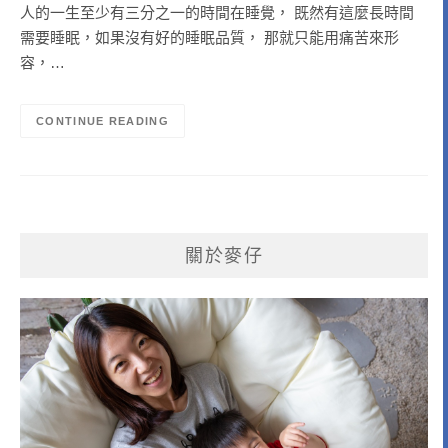
人的一生至少有三分之一的時間在睡覺， 既然有這麼長時間
需要睡眠，如果沒有好的睡眠品質， 那就只能用痛苦來形
容，…
CONTINUE READING
關於麥仔