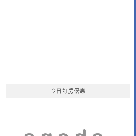
今日訂房優惠