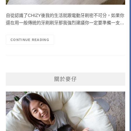
自從認識了CHIZY後我的生活就跟電動牙刷密不可分，如果你
還在用一般傳統的牙刷刷牙那我強烈建議你一定要準備一支…
CONTINUE READING
關於麥仔