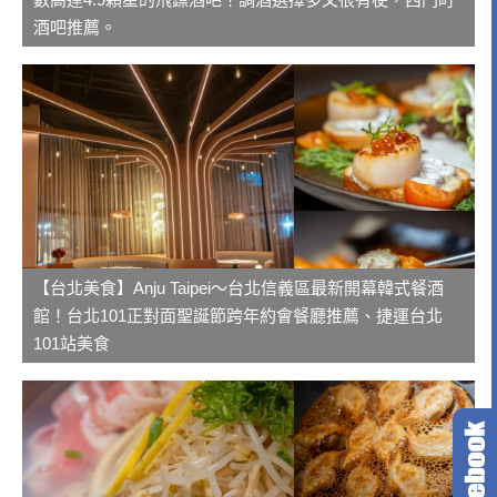
酒吧推薦。
【台北美食】Anju Taipei～台北信義區最新開幕韓式餐酒
館！台北101正對面聖誕節跨年約會餐廳推薦、捷運台北
101站美食