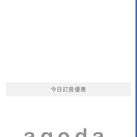
今日訂房優惠