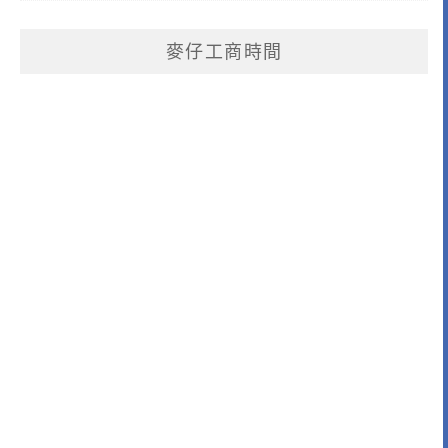
麥仔工商時間