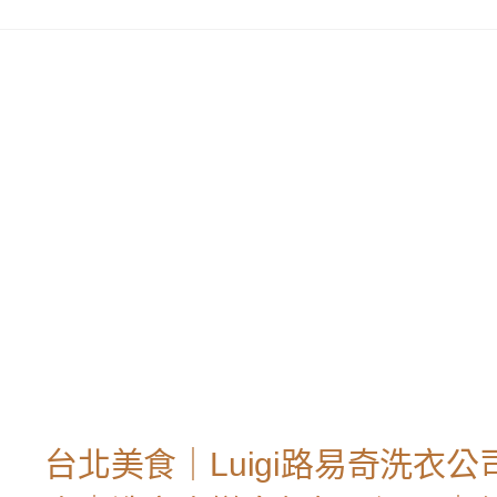
台北美食｜Luigi路易奇洗衣