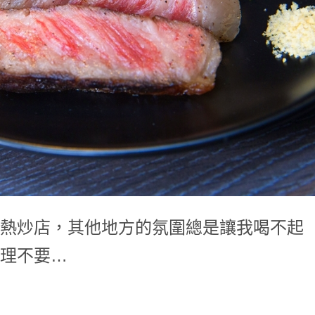
熱炒店，其他地方的氛圍總是讓我喝不起
理不要…