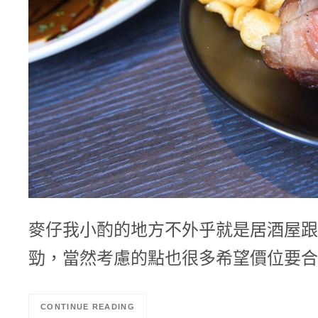
麥仔我小酌的地方不外乎就是居酒屋跟
勁，當然考慮的點也很多希望價位要合
CONTINUE READING