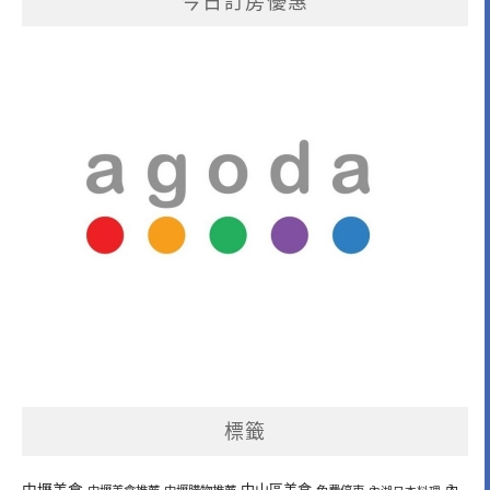
今日訂房優惠
標籤