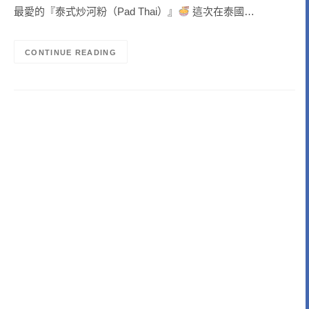
最愛的『泰式炒河粉（Pad Thai）』
這次在泰國…
CONTINUE READING