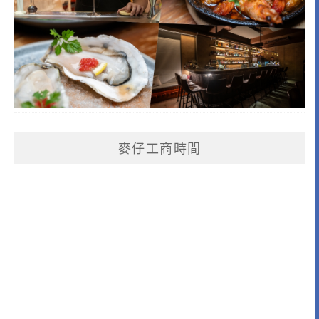
麥仔工商時間