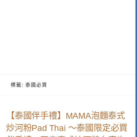
標籤:
泰國必買
【泰國伴手禮】MAMA泡麵泰式
炒河粉Pad Thai ～泰國限定必買