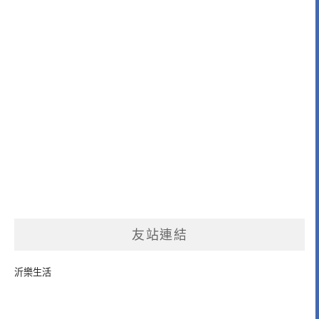
友站連結
沂樂生活