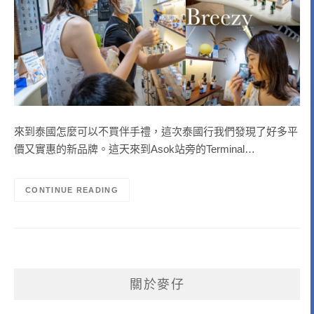
來到泰國怎麼可以不買伴手禮，這次泰國行我們發現了好多平
價又實惠的新品牌。這天來到Asok站旁的Terminal…
CONTINUE READING
關於麥仔