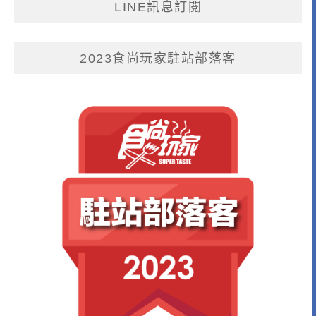
LINE訊息訂閱
2023食尚玩家駐站部落客