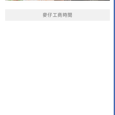
麥仔工商時間