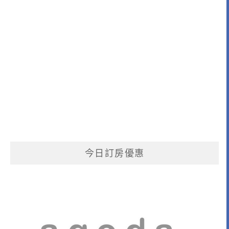
今日訂房優惠