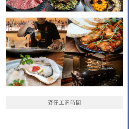
麥仔工商時間