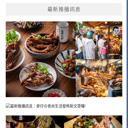
最新推播訊息