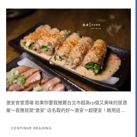
激安食堂酒場 如果你要我推薦台北市超高cp值又美味的居酒
屋～首推就是“激安” 店名取的好～激安＝超便宜！敢用這…
CONTINUE READING