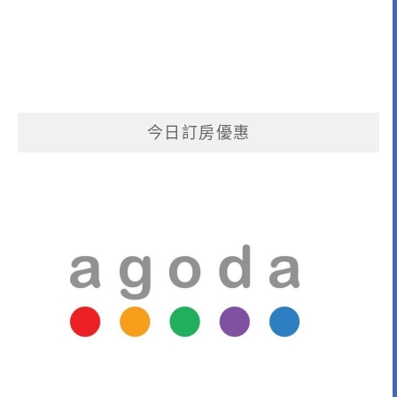
今日訂房優惠