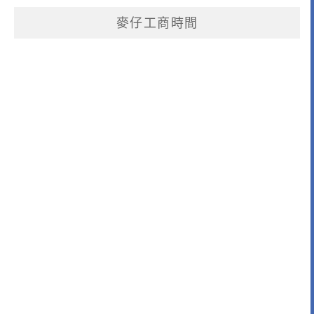
麥仔工商時間