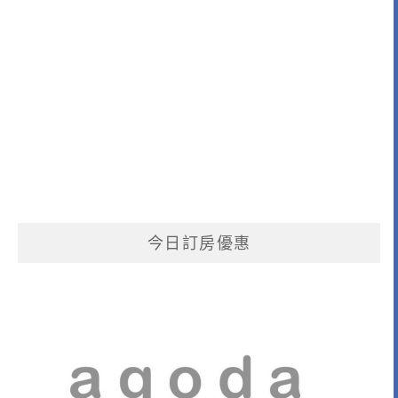
今日訂房優惠