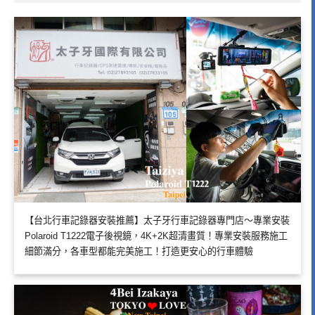
【台北行車記錄器安裝推薦】太子牙行車記錄器專門店～專業安裝
Polaroid T1222電子後視鏡，4K+2K超清畫質！專業安裝服務施工
細節滿分，各車型都能完美施工！打造更安心的行車體驗