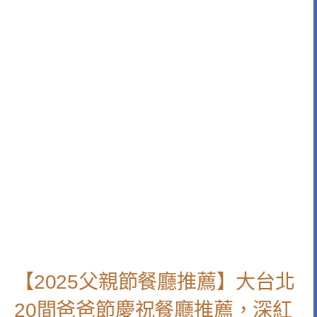
【2025父親節餐廳推薦】大台北
20間爸爸節慶祝餐廳推薦，深紅