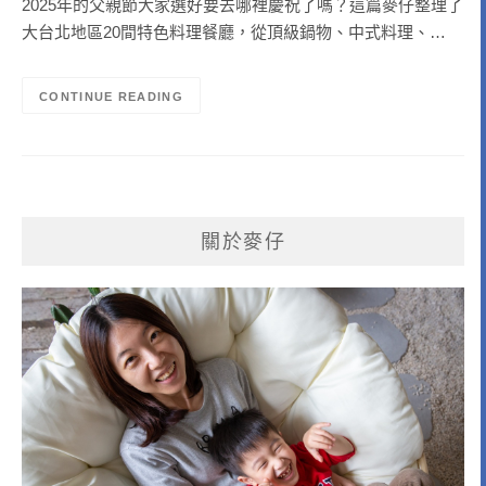
2025年的父親節大家選好要去哪裡慶祝了嗎？這篇麥仔整理了
大台北地區20間特色料理餐廳，從頂級鍋物、中式料理、…
CONTINUE READING
關於麥仔