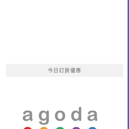
今日訂房優惠