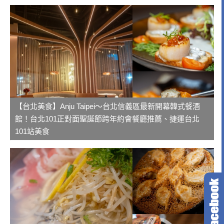
【台北美食】Anju Taipei～台北信義區最新開幕韓式餐酒
館！台北101正對面聖誕節跨年約會餐廳推薦、捷運台北
101站美食