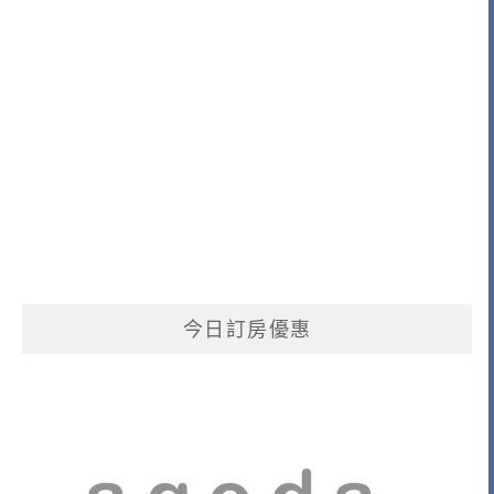
今日訂房優惠