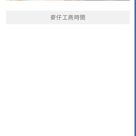
麥仔工商時間