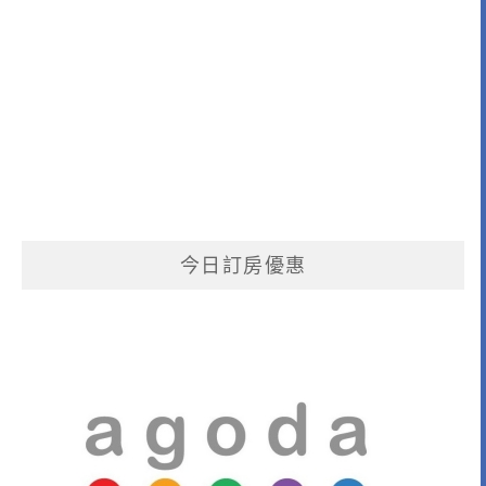
今日訂房優惠