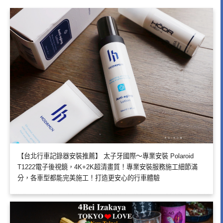
【台北行車記錄器安裝推薦】 太子牙國際～專業安裝 Polaroid
T1222電子後視鏡，4K+2K超清畫質！專業安裝服務施工細節滿
分，各車型都能完美施工！打造更安心的行車體驗