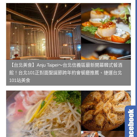
【台北美食】Anju Taipei～台北信義區最新開幕韓式餐酒
館！台北101正對面聖誕節跨年約會餐廳推薦、捷運台北
101站美食