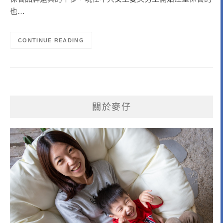
也…
CONTINUE READING
關於麥仔