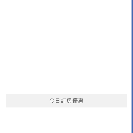
今日訂房優惠