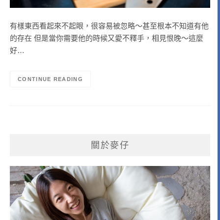
有樣東西看起來不起眼，很容易被忽略～甚至根本不知道有他
的存在 但是當你需要他的時候又愛不釋手，相見恨晚～這麼
好…
CONTINUE READING
關於麥仔