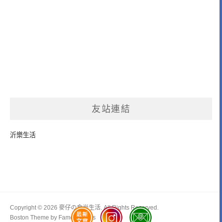
友站連結
沂樂生活
Copyright © 2026 麥仔の食尚生活. All Rights Reserved.
Boston Theme by
FameThemes