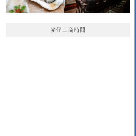
麥仔工商時間