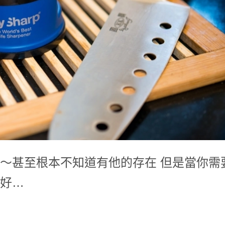
～甚至根本不知道有他的存在 但是當你需
好…