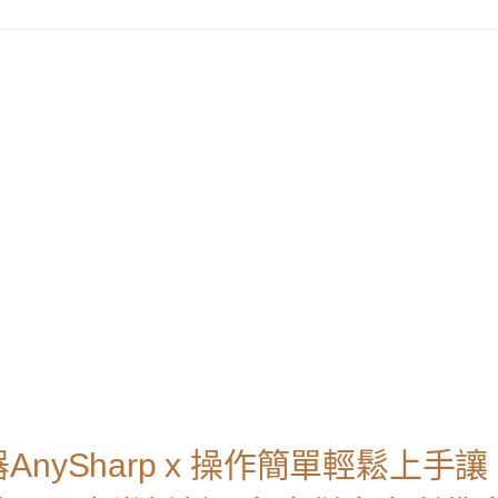
ySharp x 操作簡單輕鬆上手讓