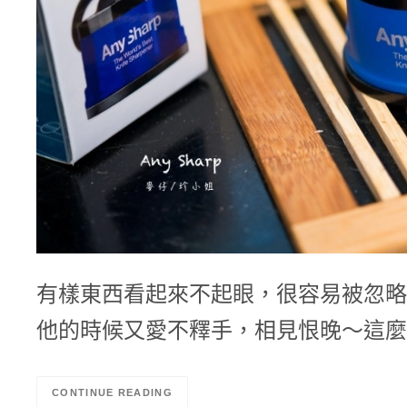
有樣東西看起來不起眼，很容易被忽略
他的時候又愛不釋手，相見恨晚～這麼
CONTINUE READING