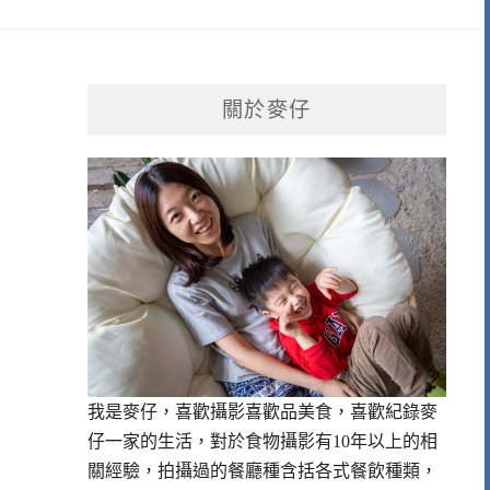
關於麥仔
我是麥仔，喜歡攝影喜歡品美食，喜歡紀錄麥
仔一家的生活，對於食物攝影有10年以上的相
關經驗，拍攝過的餐廳種含括各式餐飲種類，