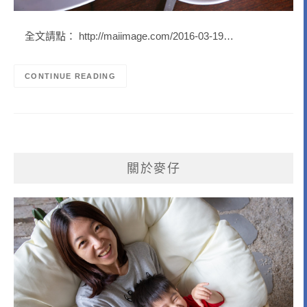
全文請點： http://maiimage.com/2016-03-19…
CONTINUE READING
關於麥仔