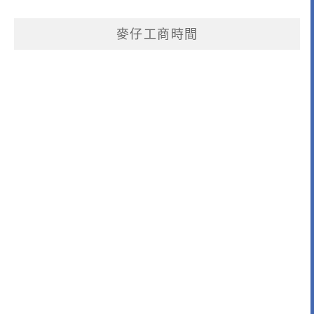
麥仔工商時間