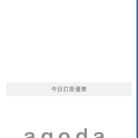
今日訂房優惠