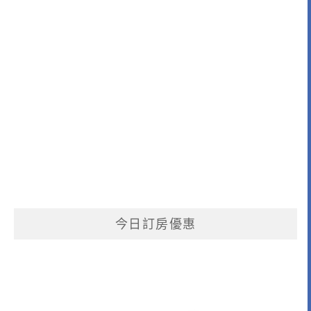
今日訂房優惠