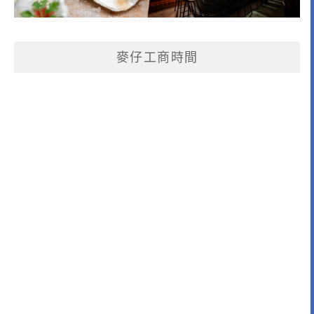
麥仔工商時間