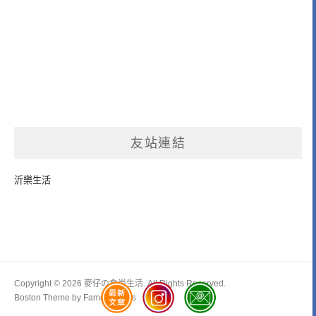
友站連結
沂樂生活
Copyright © 2026 麥仔の食尚生活. All Rights Reserved.
Boston Theme by
FameThemes