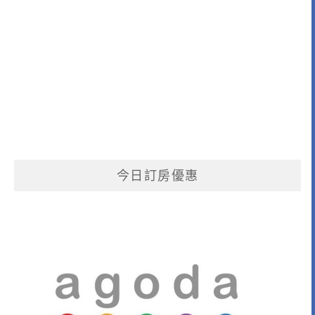
今日訂房優惠