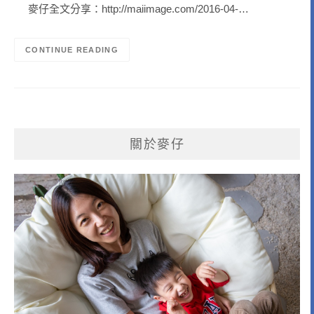
麥仔全文分享：http://maiimage.com/2016-04-…
CONTINUE READING
關於麥仔