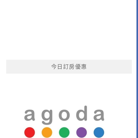
今日訂房優惠