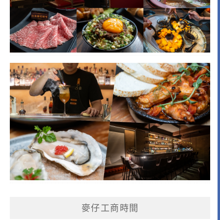
麥仔工商時間