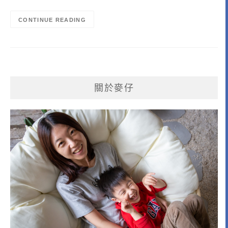
CONTINUE READING
關於麥仔