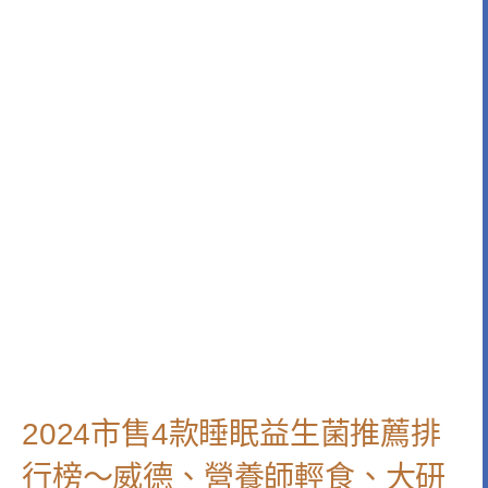
2024市售4款睡眠益生菌推薦排
行榜～威德、營養師輕食、大研