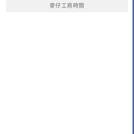
麥仔工商時間