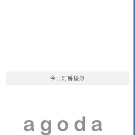
今日訂房優惠