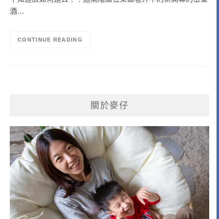
酒…
CONTINUE READING
關於麥仔