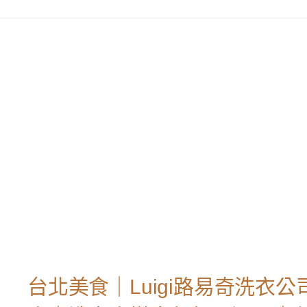
台北美食｜Luigi路易奇洗衣