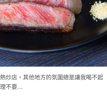
熱炒店，其他地方的氛圍總是讓我喝不起
理不要…