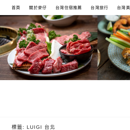
Skip
首頁
關於麥仔
台灣住宿推薦
台灣旅行
台灣
to
content
標籤:
LUIGI 台北