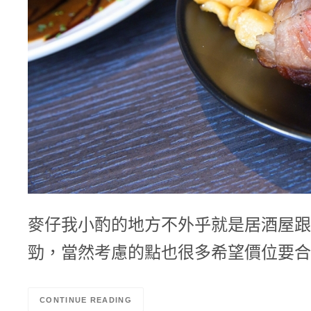
麥仔我小酌的地方不外乎就是居酒屋跟
勁，當然考慮的點也很多希望價位要合
CONTINUE READING