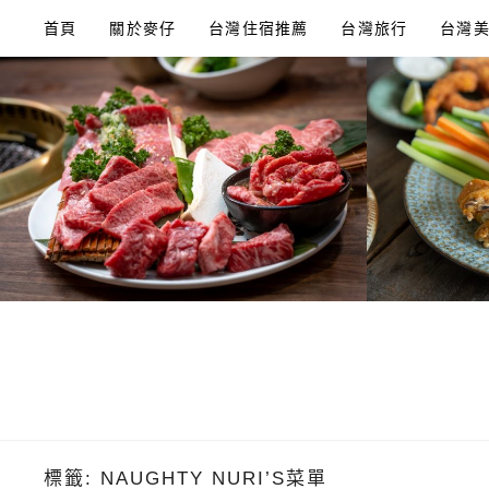
Skip
首頁
關於麥仔
台灣住宿推薦
台灣旅行
台灣
to
content
標籤:
NAUGHTY NURI’S菜單