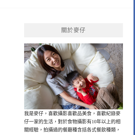
關於麥仔
我是麥仔，喜歡攝影喜歡品美食，喜歡紀錄麥
仔一家的生活，對於食物攝影有10年以上的相
關經驗，拍攝過的餐廳種含括各式餐飲種類，