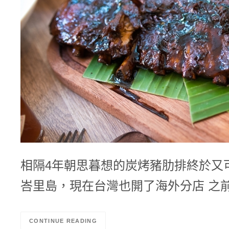
相隔4年朝思暮想的炭烤豬肋排終於又
峇里島，現在台灣也開了海外分店 之
CONTINUE READING