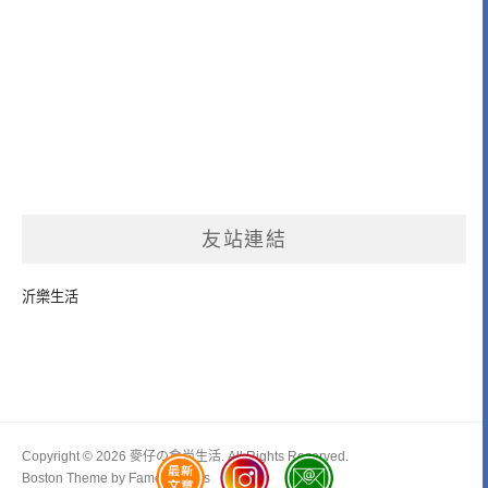
友站連結
沂樂生活
Copyright © 2026 麥仔の食尚生活. All Rights Reserved.
Boston Theme by
FameThemes