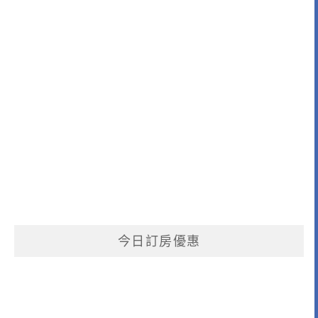
今日訂房優惠