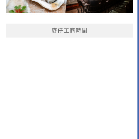
麥仔工商時間