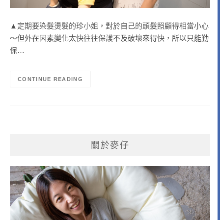
▲定期要染髮燙髮的珍小姐，對於自己的頭髮照顧得相當小心
～但外在因素變化太快往往保護不及破壞來得快，所以只能勤
保…
CONTINUE READING
關於麥仔