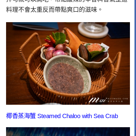
料理不會太重反而帶點爽口的滋味。
椰香蒸海蟹
Steamed Chaloo with Sea Crab