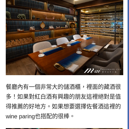
餐廳內有一個非常大的儲酒櫃，裡面的藏酒很
多！如果對紅白酒有興趣的朋友這裡絕對是值
得推薦的好地方。如果想要選擇佐餐酒這裡的
wine paring也搭配的很棒。