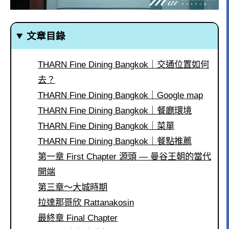
文章目錄
THARN Fine Dining Bangkok｜交通位置如何
去？
THARN Fine Dining Bangkok｜Google map
THARN Fine Dining Bangkok｜餐廳環境
THARN Fine Dining Bangkok｜菜單
THARN Fine Dining Bangkok｜餐點推薦
第一章 First Chapter 源頭 — 曼谷王朝的當代
開端
第三章～大城時期
拉達那哥欣 Rattanakosin
最終章 Final Chapter