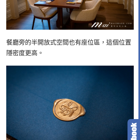
餐廳旁的半開放式空間也有座位區，這個位置
隱密度更高。