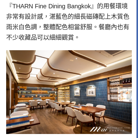
『THARN Fine Dining Bangkok』的用餐環境
非常有設計感，
湛藍色的細長磁磚配上木質色
雨米白色調，整體配色相當舒服。餐廳內也有
不少收藏品可以細細觀賞。