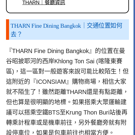
THARN｜餐廳資訊
THARN Fine Dining Bangkok
｜交通位置如何
去？
『THARN Fine Dining Bangkok』的位置在曼
谷昭披耶河的西岸Khlong Ton Sai (喀隆東賽
區)，這一區對一般遊客來說可能比較陌生！但
這附近的『ICONSIAM』購物商場，相信大家
就不陌生了！雖然距離THARN還是有點距離，
但也算是很明顯的地標。如果搭乘大眾運輸建
議可以搭乘空鐵BTS至Krung Thon Buri站後再
轉乘計程車或是機車前往，另外餐廳旁就有附
設停車位，如果是包車前往也相當方便。