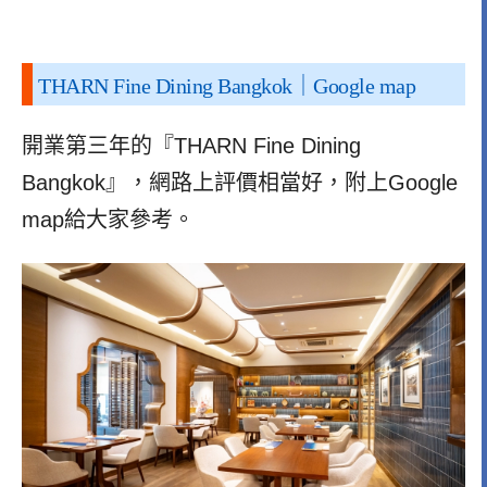
THARN Fine Dining Bangkok
｜Google map
開業第三年的『THARN Fine Dining
Bangkok』，網路上評價相當好，附上Google
map給大家參考。