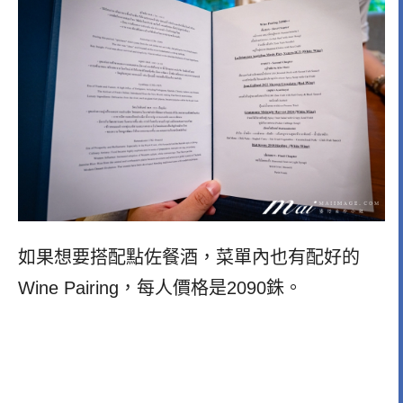
如果想要搭配點佐餐酒，菜單內也有配好的
Wine Pairing，每人價格是2090銖。