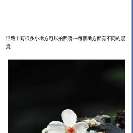
沿路上有很多小地方可以拍照唷~~每個地方都有不同的感
覺