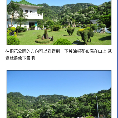
往桐花公園的方向可以看得到一下片油桐花布滿在山上,感
覺就很像下雪吧