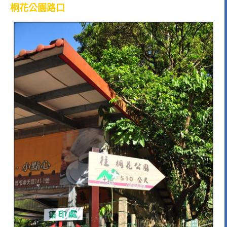
桐花公園路口