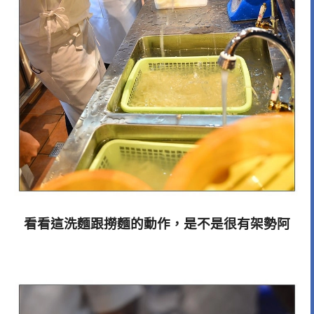
看看這洗麵跟撈麵的動作，是不是很有架勢阿