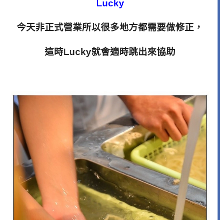
Lucky
今天非正式營業所以很多地方都需要做修正，
這時Lucky就會適時跳出來協助