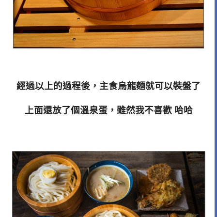
經過以上的過程後，主食烏龍麵就可以裝盤了
上面還放了個溫泉蛋，雖然我不喜歡 哈哈