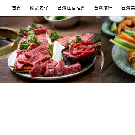
Skip
首頁
關於麥仔
台灣住宿推薦
台灣旅行
台灣
to
content