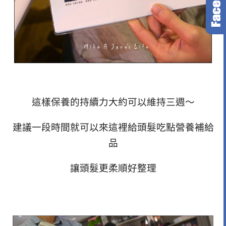
這樣保養的持續力大約可以維持三週～
建議一段時間就可以來這裡給頭髮吃點營養補給
品
讓頭髮更柔順好整理