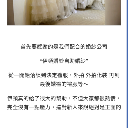
首先要感謝的是我們配合的婚紗公司
“伊頓婚紗自助婚紗”
從一開始洽談到決定禮服，外拍 外拍化裝 再到
最後婚禮的禮服等～
伊頓真的給了很大的幫助，不但大家都很熱情，
完全沒有一點壓力，這對新人來說絕對是正面的