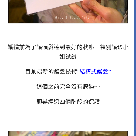
婚禮前為了讓頭髮達到最好的狀態，特別讓珍小
姐試試
目前最新的護髮技術
”結構式護髮“
這個之前完全沒有聽過～
頭髮經過四個階段的保護