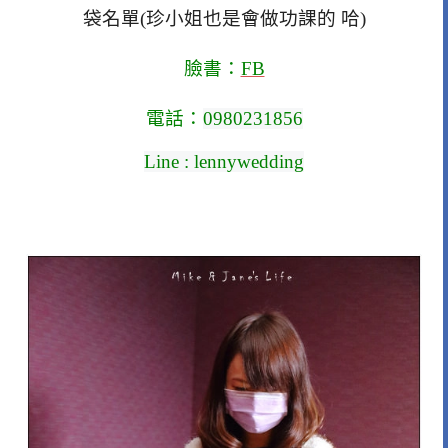
袋名單(珍小姐也是會做功課的 哈)
臉書：
FB
電話：
0980231856
Line : lennywedding