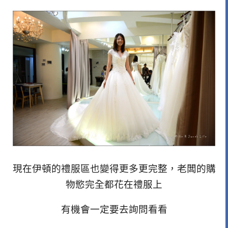
現在伊頓的禮服區也變得更多更完整，老闆的購
物慾完全都花在禮服上
有機會一定要去詢問看看