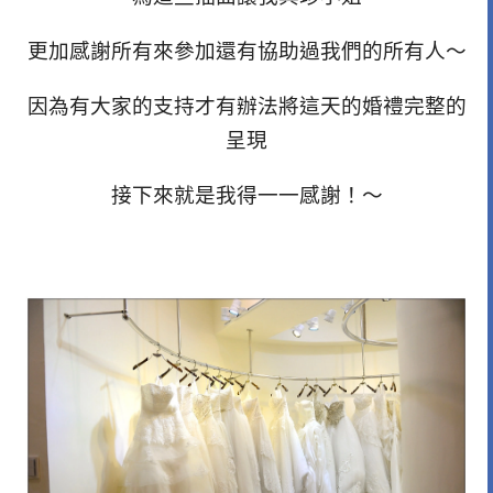
更加感謝所有來參加還有協助過我們的所有人～
因為有大家的支持才有辦法將這天的婚禮完整的
呈現
接下來就是我得一一感謝！～