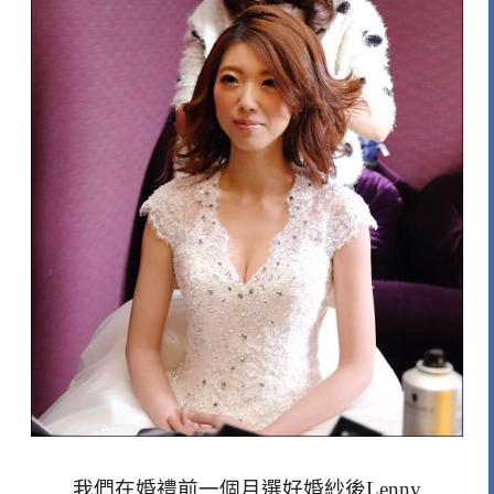
我們在婚禮前一個月選好婚紗後Lenny