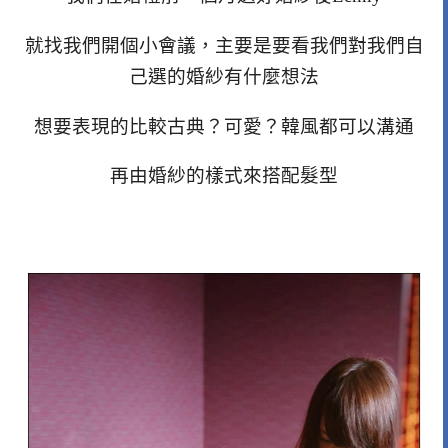
就找我們開個小會議，主要是要看我們對我們自
己選的婚紗有什麼想法
想要表現的比較古典？可愛？韓風都可以溝通
再由婚紗的樣式來搭配髮型