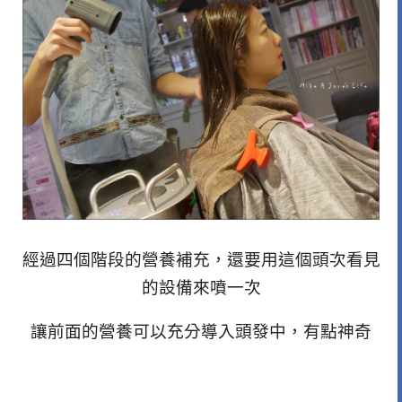
經過四個階段的營養補充，還要用這個頭次看見
的設備來噴一次
讓前面的營養可以充分導入頭發中，有點神奇