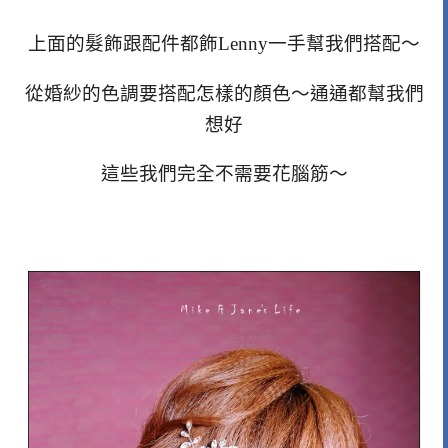
上面的髮飾跟配件都飾Lenny一手幫我們搭配～
從婚紗的色調要搭配怎樣的顏色～通通都幫我們
想好
這些我們完全不需要花腦筋～