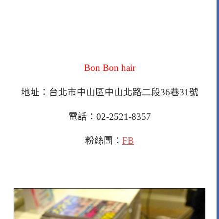
Bon Bon hair
地址：台北市中山區中山北路二段36巷31號
電話：02-2521-8357
粉絲團：
FB