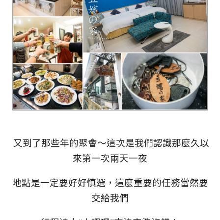
又到了那些年的聚會～這次是我們認識那麼久以
來第一次兩天一夜
地點是一定要好好慎選，這麼重要的任務當然要
交給我們