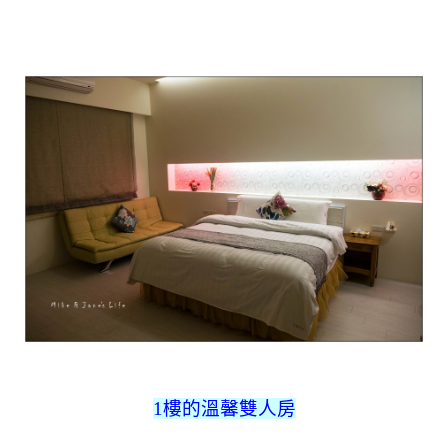
1樓的溫馨雙人房