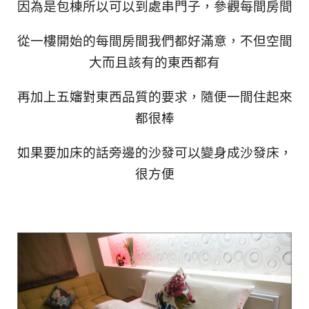
因為是包棟所以可以到處串門子，參觀每間房間
從一樓開始的每間房間我們都好滿意，不但空間
大而且該有的東西都有
再加上五嬸對東西品質的要求，隨便一間住起來
都很棒
如果要加床的話旁邊的沙發可以變身成沙發床，
很方便