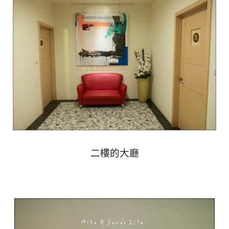
二樓的大廳