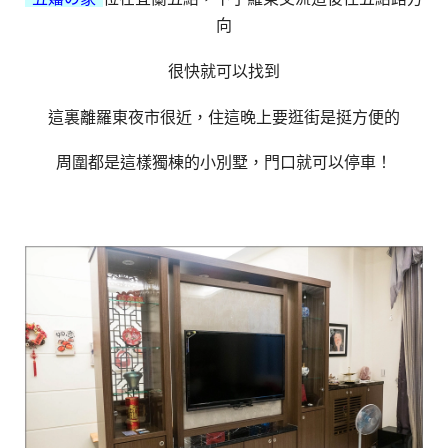
向
很快就可以找到
這裏離羅東夜市很近，住這晚上要逛街是挺方便的
周圍都是這樣獨棟的小別墅，門口就可以停車！