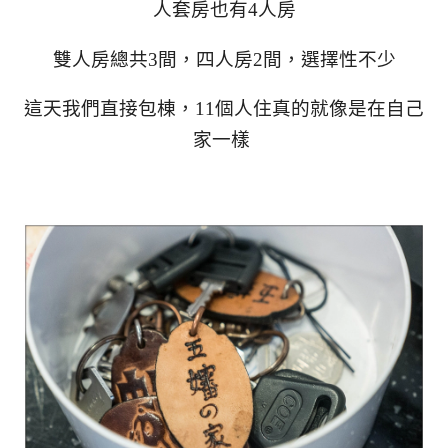
人套房也有4人房
雙人房總共3間，四人房2間，選擇性不少
這天我們直接包棟，11個人住真的就像是在自己
家一樣