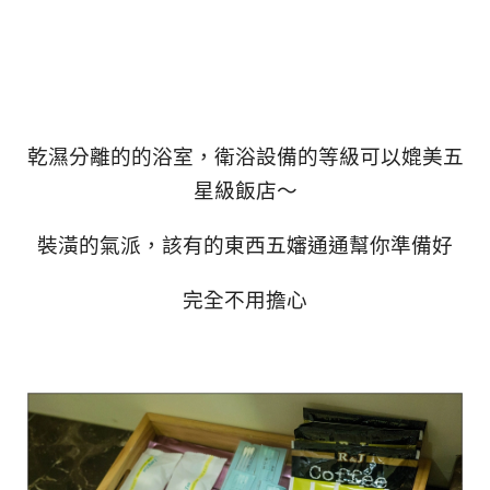
乾濕分離的的浴室，衛浴設備的等級可以媲美五
星級飯店～
裝潢的氣派，該有的東西五嬸通通幫你準備好
完全不用擔心