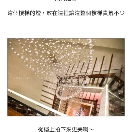
這個樓梯的燈，放在這裡讓這整個樓梯貴氣不少
從樓上拍下來更美啊～