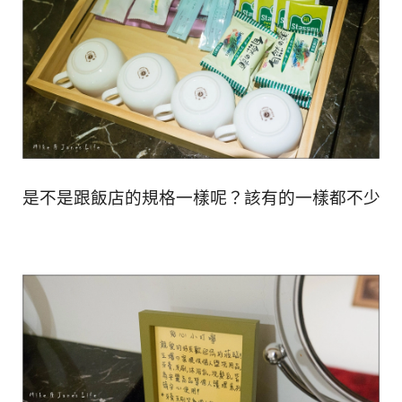
是不是跟飯店的規格一樣呢？該有的一樣都不少