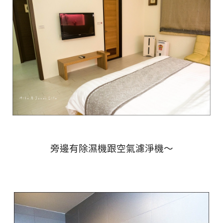
旁邊有除濕機跟空氣濾淨機～