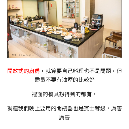
開放式的廚房
，就算要自己料理也不是問題，但
盡量不要有油煙的比較好
裡面的餐具想得到的都有，
就連我們晚上要用的開瓶器也是賓士等級，厲害
厲害