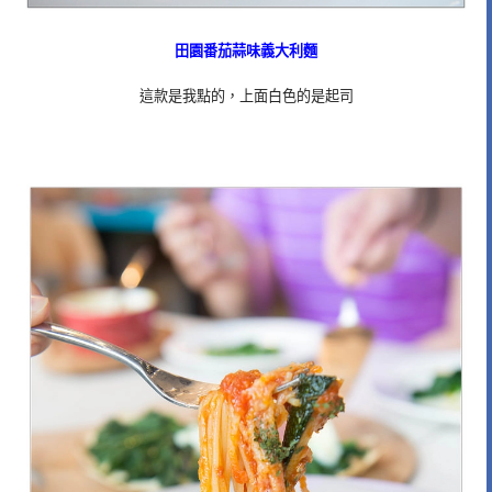
田園番茄蒜味義大利麵
這款是我點的，上面白色的是起司