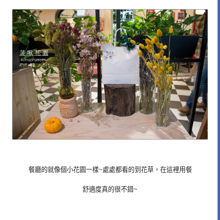
餐廳的就像個小花園一樣~處處都看的到花草，在這裡用餐
舒適度真的很不錯~