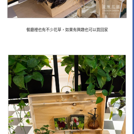
餐廳裡也有不少花草，如果有興趣也可以買回家