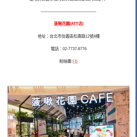
——————————————
菠啾花園(ATT店)
地址：台北市信義區松壽路12號4樓
電話：02-7737-8776
粉絲團:
FB