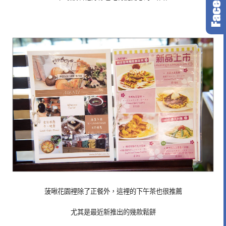
菠啾花園裡除了正餐外，這裡的下午茶也很推薦
尤其是最近新推出的幾款鬆餅