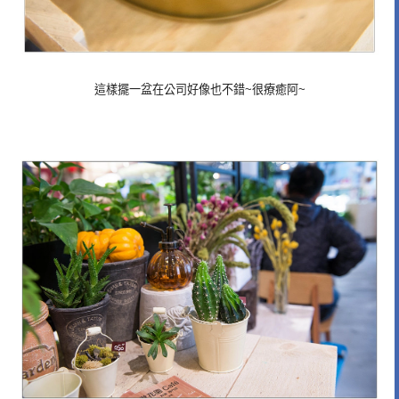
這樣擺一盆在公司好像也不錯~很療癒阿~