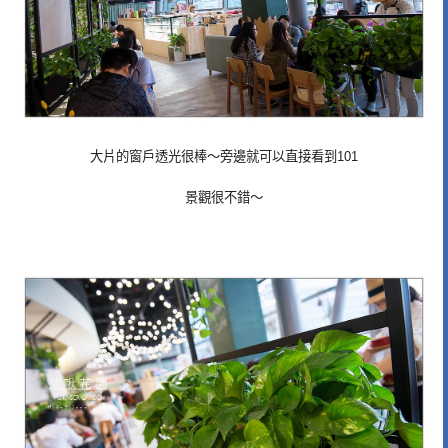
大片的窗戶透光很棒～旁邊就可以直接看到101
景觀很不錯～