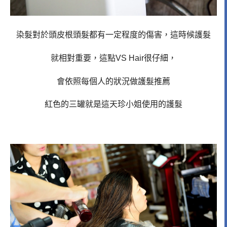
染髮對於頭皮根頭髮都有一定程度的傷害，這時候護髮
就相對重要，這點VS Hair很仔細，
會依照每個人的狀況做護髮推薦
紅色的三罐就是這天珍小姐使用的護髮