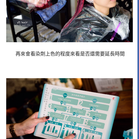
再來會看染劑上色的程度來看是否還需要延長時間