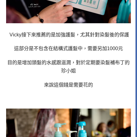
Vicky接下來推薦的是加強護髮，尤其針對染髮後的保護
這部分是不包含在結構式護髮中，需要另加1000元
目的是增加頭髮的水感跟滋潤，對於定期要染髮補布丁的
珍小姐
來說這個錢是需要花的