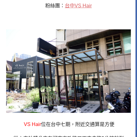
粉絲團：
台中VS Hair
VS Hair
位在台中七期，附近交通算是方便