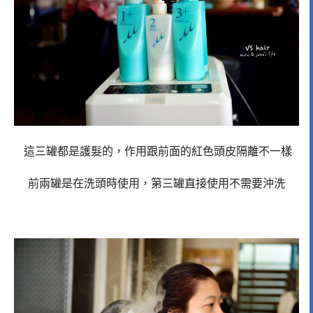
這三罐都是護髮的，作用跟前面的紅色頭皮隔離不一樣
前兩罐是在洗頭時使用，第三罐直接使用不需要沖洗