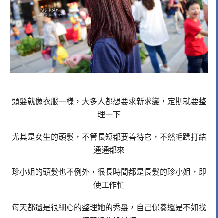
頭髮就像衣服一樣，大多人都想要求新求變，定期就要整
理一下
尤其是女生的頭髮，不管長短都要善待它，不然毛躁打結
通通都來
珍小姐的頭髮也不例外，很長時間都是長髮的珍小姐，即
使工作忙
每天都還是很細心的整理她的秀髮，自己保養還是不如找