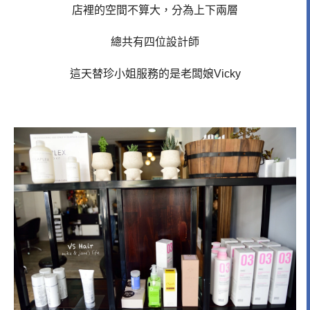
店裡的空間不算大，分為上下兩層
總共有四位設計師
這天替珍小姐服務的是老闆娘Vicky