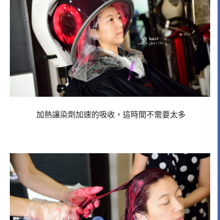
加熱讓染劑加速的吸收，這時間不需要太多