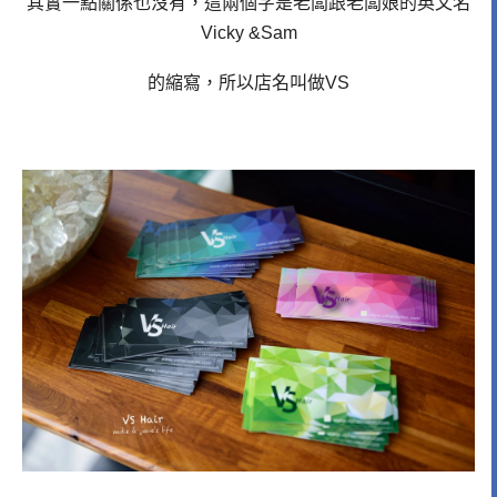
其實一點關係也沒有，這兩個字是老闆跟老闆娘的英文名
Vicky &Sam
的縮寫，所以店名叫做VS