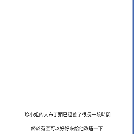
珍小姐的大布丁頭已經養了很長一段時間
終於有空可以好好來給他改造一下