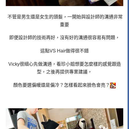
不管是男生還是女生的頭髮，一開始與設計師的溝通非常
重要
即便設計師的技術再好，沒有好的溝通
很容易有問題，
這點VS Hair做得很不錯
Vicky很細心先做溝通，看珍小姐想要怎麼樣的感覺跟造
型，之後再提供專業建議，
顏色要選偏暖還是偏冷？怎樣看起來臉色會亮？