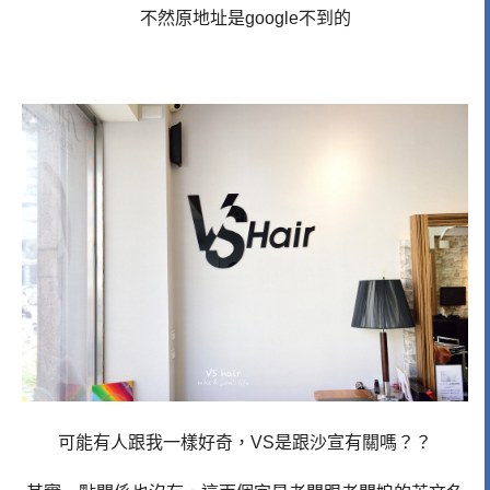
不然原地址是google不到的
可能有人跟我一樣好奇，VS是跟沙宣有關嗎？？