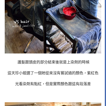
護髮跟頭皮的部分結束後就是上染劑的時候
這天珍小姐選了一個她從來沒有嘗試過的顏色，紫紅色
光看染劑有點紅，但是實際顏色跟這有段落差