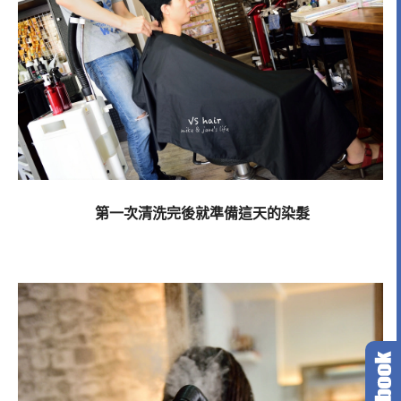
第一次清洗完後就準備這天的染髮