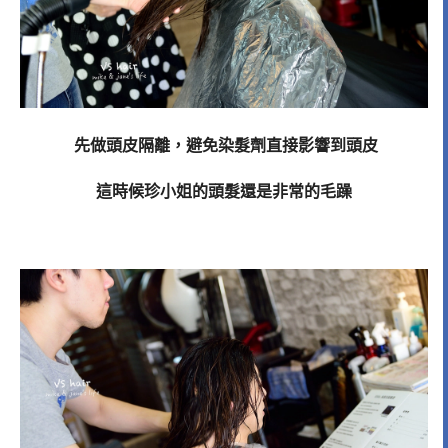
先做頭皮隔離，避免染髮劑直接影響到頭皮
這時候珍小姐的頭髮還是非常的毛躁