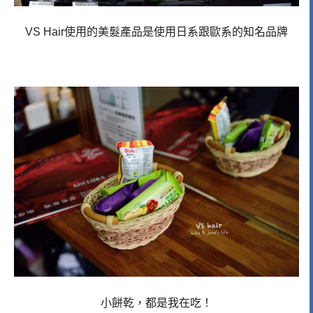
VS Hair使用的美髮產品是使用日系跟歐系的知名品牌
小餅乾，都是我在吃！