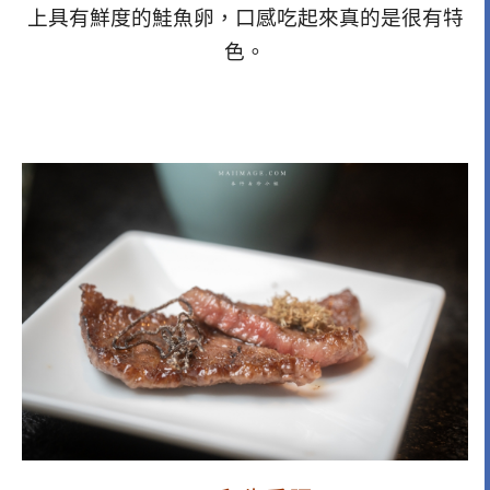
上具有鮮度的鮭魚卵，口感吃起來真的是很有特
色。