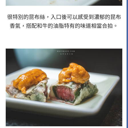
很特別的昆布絲，入口後可以感受到濃郁的昆布
香氣，搭配和牛的油脂特有的味道相當合拍。