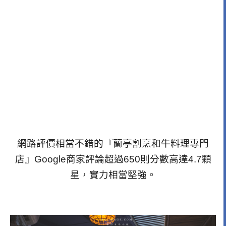
網路評價相當不錯的『蘭亭割烹和牛料理專門
店』Google商家評論超過650則分數高達4.7顆
星，實力相當堅強。