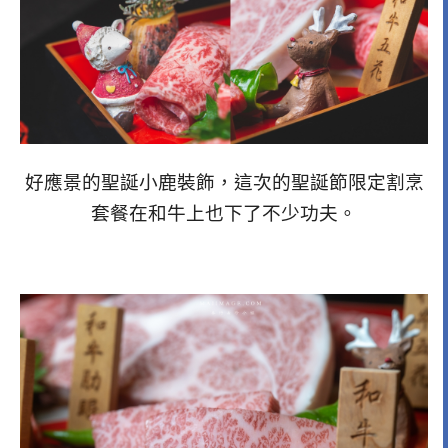
好應景的聖誕小鹿裝飾，這次的聖誕節限定割烹
套餐在和牛上也下了不少功夫。