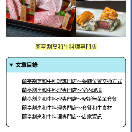
蘭亭割烹和牛料理專門店
文章目錄
蘭亭割烹和牛料理專門店～餐廳位置交通方式
蘭亭割烹和牛料理專門店～室內環境
蘭亭割烹和牛料理專門店～聖誕無菜單套餐
蘭亭割烹和牛料理專門店～套餐和牛食材
蘭亭割烹和牛料理專門店～店家資訊