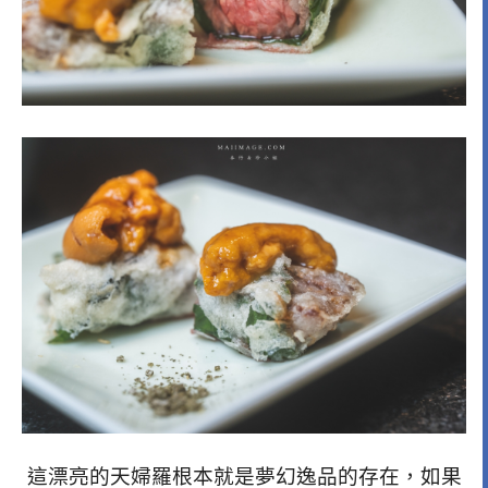
這漂亮的天婦羅根本就是夢幻逸品的存在，如果