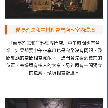
蘭亭割烹和牛料理專門店～室內環境
『蘭亭割烹和牛料理專門店』中午時間也有營
業，如果想要中午來享用也是完全沒有問題，整
間餐廳的空間相當寬敞，一進門會先看到檯前的
位置，旁邊還有多人的大桌，另外還有一間獨立
的包廂，環境相當舒適。