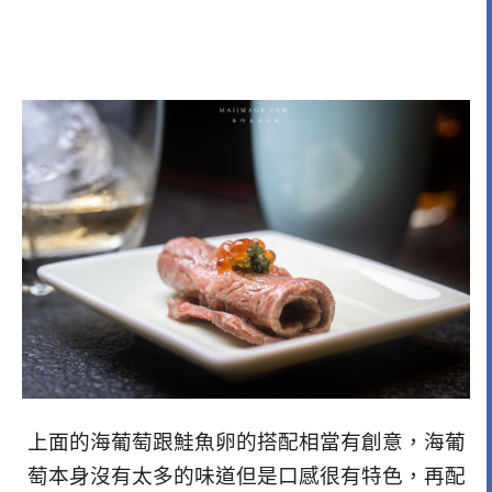
上面的海葡萄跟鮭魚卵的搭配相當有創意，海葡
萄本身沒有太多的味道但是口感很有特色，再配