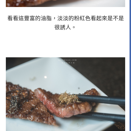
看看這豐富的油脂，淡淡的粉紅色看起來是不是
很誘人。