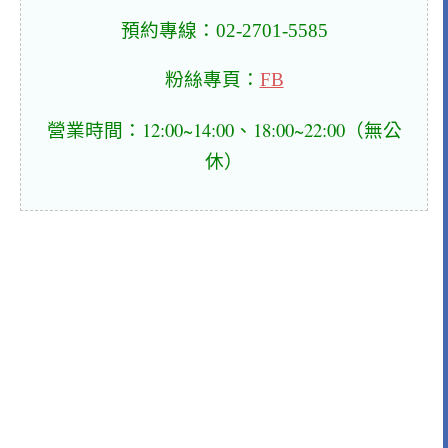
預約專線：02-2701-5585
粉絲專頁：
FB
營業時間：12:00~14:00、18:00~22:00（無公
休）