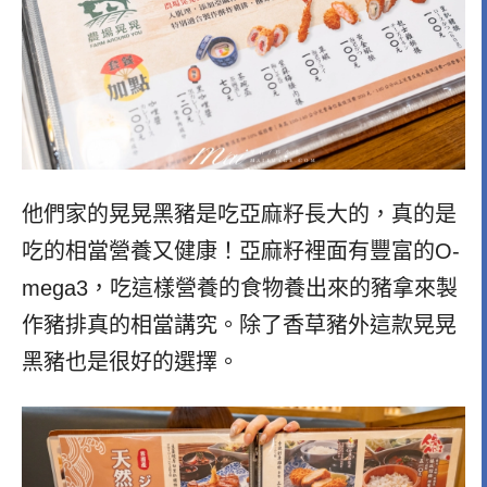
他們家的晃晃黑豬是吃亞麻籽長大的，真的是
吃的相當營養又健康！亞麻籽裡面有豐富的O-
mega3，吃這樣營養的食物養出來的豬拿來製
作豬排真的相當講究。除了香草豬外這款晃晃
黑豬也是很好的選擇。