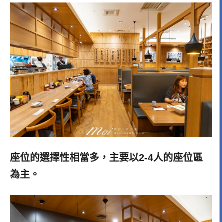
座位的選擇性相當多，主要以2-4人的座位區
為主。