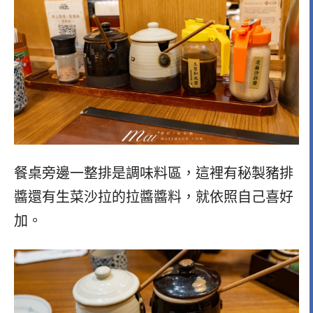
餐桌旁邊一整排是調味料區，這裡有秘製豬排
醬還有生菜沙拉的拉醬醬料，就依照自己喜好
加。