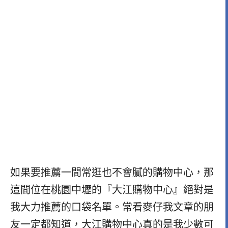
如果要推薦一間常逛也不會膩的購物中心，那
這間位在桃園中壢的『大江購物中心』絕對是
我大力推薦的口袋名單。常看麥仔我文章的朋
友一定都知道，大江購物中心真的是我少數可