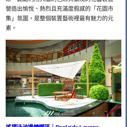
營造出愉悅、熱烈且充滿度假感的「花園市
集」氛圍，是整個裝置藝術裡最有魅力的元
素。