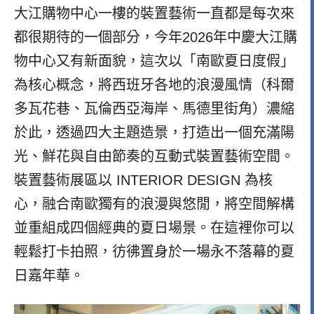
大江購物中心一樓的裝置藝術一直都是每次來
都很期待的一個部分，今年2026年中慶大江購
物中心又有新面貌，這次以「南歐夏日度假」
為核心概念，將西班牙各地的浪漫風情（科爾
多瓦花巷、瓦倫西亞海岸、馬德里街角）濃縮
於此，透過四大主題造景，打造出一個充滿陽
光、鮮花與自由節奏的互動式裝置藝術空間。
裝置藝術展區以 INTERIOR DESIGN 為核
心，融合南歐獨有的浪漫與悠閒，將空間解構
並重組成四個經典的夏日場景。在這裡你可以
輕鬆打卡拍照，彷彿置身於一場永不落幕的夏
日嘉年華。