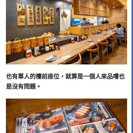
也有單人的檯前座位，就算是一個人來品嚐也
是沒有問題。