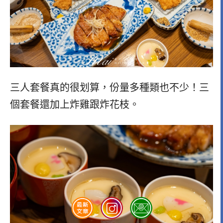
三人套餐真的很划算，份量多種類也不少！三
個套餐還加上炸雞跟炸花枝。