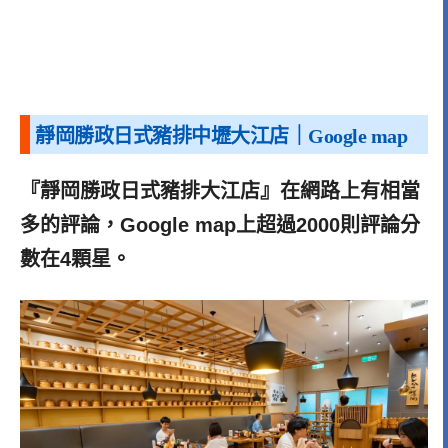
靜岡勝政日式豬排中壢大江店｜Google map
『靜岡勝政日式豬排大江店』在網路上有相當
多的評論，Google map上超過2000則評論分
數在4顆星。