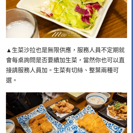
▲生菜沙拉也是無限供應，服務人員不定期就
會每桌詢問是否要續加生菜，當然你也可以直
接請服務人員加。生菜有切絲、整葉兩種可
選。