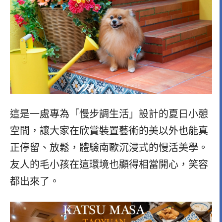
這是一處專為「慢步調生活」設計的夏日小憩
空間，讓大家在欣賞裝置藝術的美以外也能真
正停留、放鬆，體驗南歐沉浸式的慢活美學。
友人的毛小孩在這環境也顯得相當開心，笑容
都出來了。